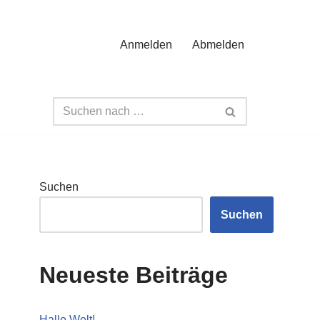
Anmelden
Abmelden
Suchen
Suchen
Neueste Beiträge
Hallo Welt!