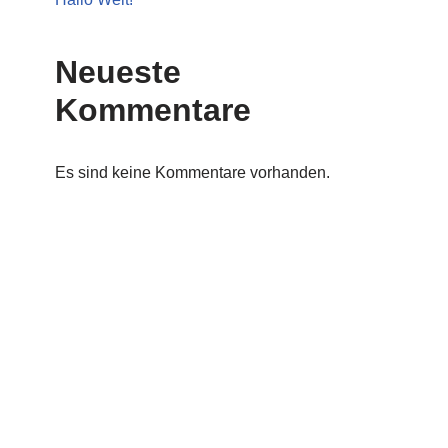
Neueste
Kommentare
Es sind keine Kommentare vorhanden.