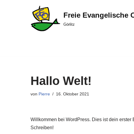
Freie Evangelische 
Zum
Inhalt
Görlitz
springen
Hallo Welt!
von
Pierre
16. Oktober 2021
Willkommen bei WordPress. Dies ist dein erster 
Schreiben!