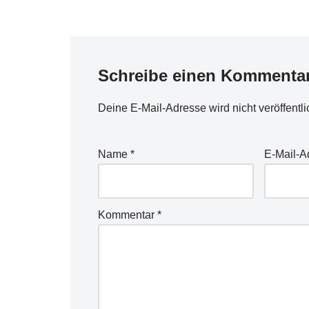
Schreibe einen Kommenta
Deine E-Mail-Adresse wird nicht veröffentli
Name
*
E-Mail-
Kommentar
*