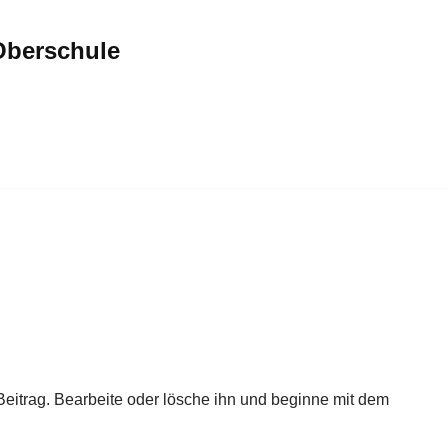
Oberschule
Beitrag. Bearbeite oder lösche ihn und beginne mit dem